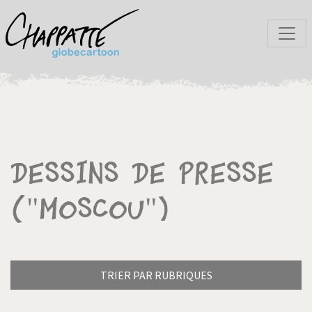
Dessins de presse
("Moscou")
TRIER PAR RUBRIQUES