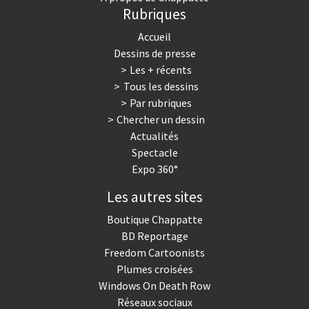
Rubriques
Accueil
Dessins de presse
Les + récents
Tous les dessins
Par rubriques
Chercher un dessin
Actualités
Spectacle
Expo 360°
Les autres sites
Boutique Chappatte
BD Reportage
Freedom Cartoonists
Plumes croisées
Windows On Death Row
Réseaux sociaux