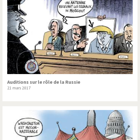
Trump II
Un monde de foot
Vous avez dit "Islam"?
Auditions sur le rôle de la Russie
21 mars 2017