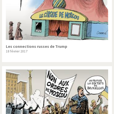
Les connections russes de Trump
18 février 2017