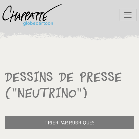
Dessins de presse
("Neutrino")
TRIER PAR RUBRIQUES