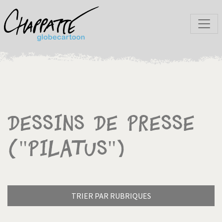
Dessins de presse
("Pilatus")
TRIER PAR RUBRIQUES