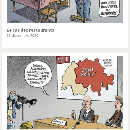
Le cas des restaurants
18 décembre 2020