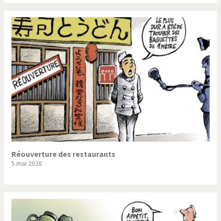
Réouverture des restaurants
5 mai 2020