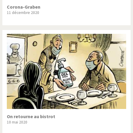
Corona-Graben
11 décembre 2020
On retourne au bistrot
10 mai 2020