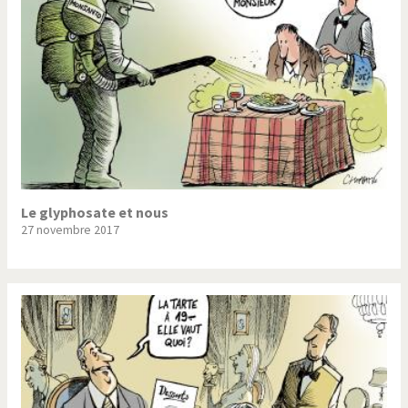
Le glyphosate et nous
27 novembre 2017