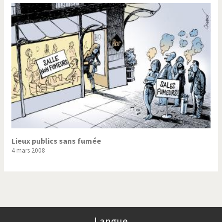
Lieux publics sans fumée
4 mars 2008
Langue