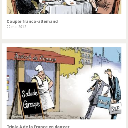
Couple franco-allemand
22 mai 2012
Triple A de la France en danger