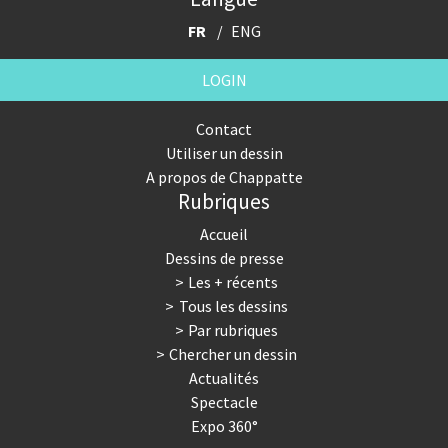
FR
ENG
LOGIN
Contact
Utiliser un dessin
A propos de Chappatte
Rubriques
Accueil
Dessins de presse
Les + récents
Tous les dessins
Par rubriques
Chercher un dessin
Actualités
Spectacle
Expo 360°