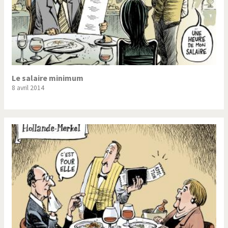
Le salaire minimum
8 avril 2014