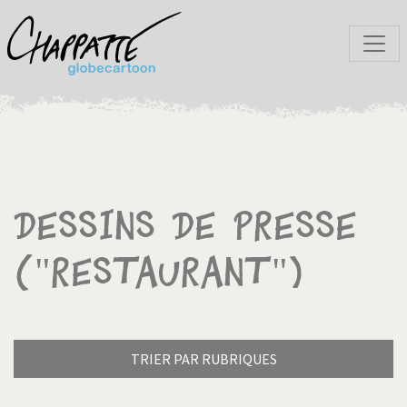
Dessins de presse
("Restaurant")
TRIER PAR RUBRIQUES