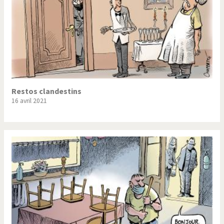
Restos clandestins
16 avril 2021