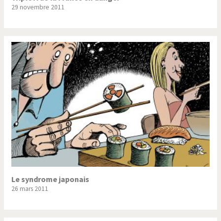
29 novembre 2011
Le syndrome japonais
26 mars 2011