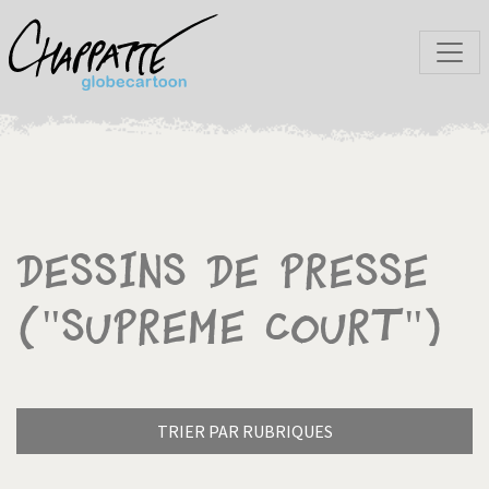
Dessins de presse
("Supreme Court")
TRIER PAR RUBRIQUES