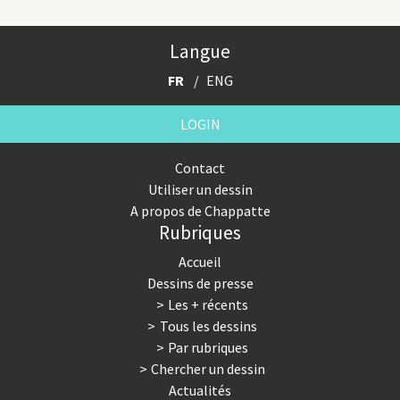
Langue
FR
ENG
LOGIN
Contact
Utiliser un dessin
A propos de Chappatte
Rubriques
Accueil
Dessins de presse
Les + récents
Tous les dessins
Par rubriques
Chercher un dessin
Actualités