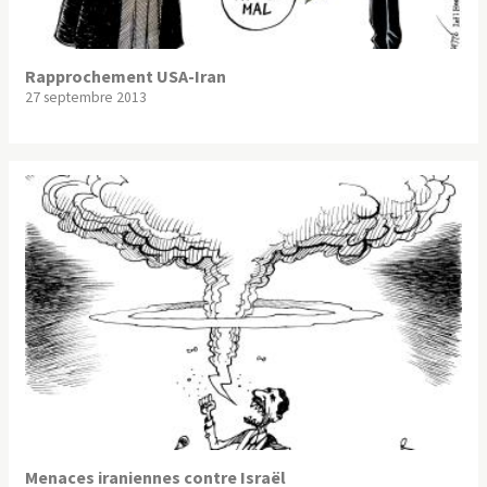
Rapprochement USA-Iran
27 septembre 2013
Menaces iraniennes contre Israël