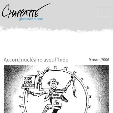
Accord nucléaire avec l'Inde
9 mars 2006