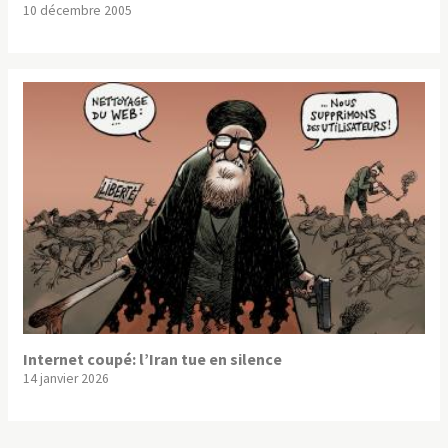
10 décembre 2005
Internet coupé: l’Iran tue en silence
14 janvier 2026