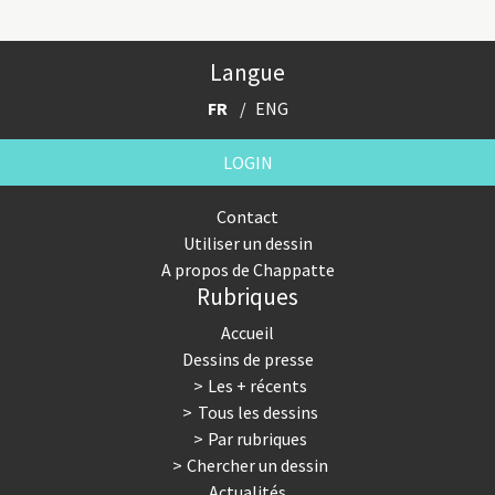
Langue
FR
ENG
LOGIN
Contact
Utiliser un dessin
A propos de Chappatte
Rubriques
Accueil
Dessins de presse
Les + récents
Tous les dessins
Par rubriques
Chercher un dessin
Actualités