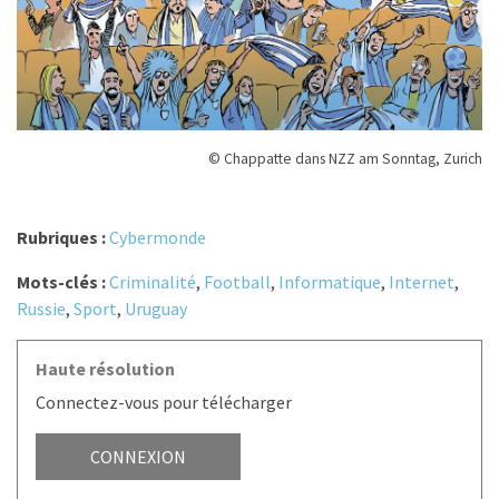
© Chappatte dans NZZ am Sonntag, Zurich
Rubriques :
Cybermonde
Mots-clés :
Criminalité
,
Football
,
Informatique
,
Internet
,
Russie
,
Sport
,
Uruguay
Haute résolution
Connectez-vous pour télécharger
CONNEXION