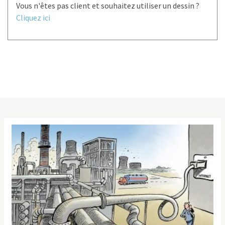
Vous n'êtes pas client et souhaitez utiliser un dessin ?
Cliquez ici