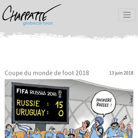
Coupe du monde de foot 2018
13 juin 2018