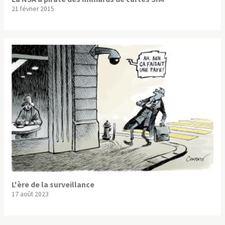
21 février 2015
L'ère de la surveillance
17 août 2023