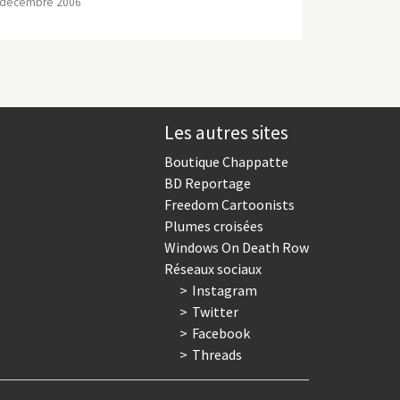
 décembre 2006
Les autres sites
Boutique Chappatte
BD Reportage
Freedom Cartoonists
Plumes croisées
Windows On Death Row
Réseaux sociaux
Instagram
Twitter
Facebook
Threads