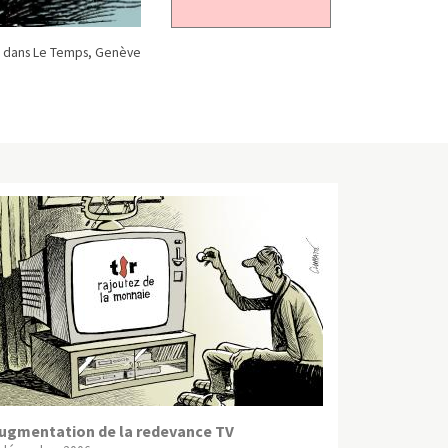
 dans Le Temps, Genève
ugmentation de la redevance TV