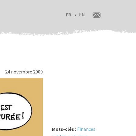
FR
EN
24 novembre 2009
Mots-clés :
Finances