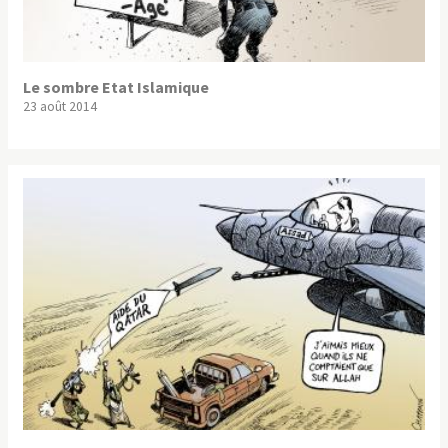
Le sombre Etat Islamique
23 août 2014