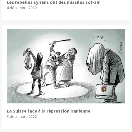
Les rebelles syriens ont des missiles sol-air
4 décembre 2012
La Suisse face à la répression iranienne
3 décembre 2022