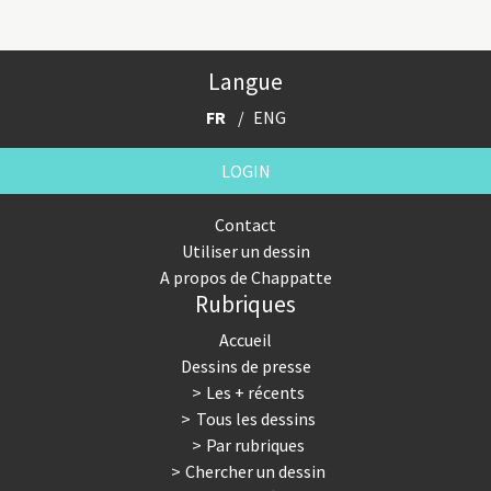
Langue
FR
ENG
LOGIN
Contact
Utiliser un dessin
A propos de Chappatte
Rubriques
Accueil
Dessins de presse
Les + récents
Tous les dessins
Par rubriques
Chercher un dessin