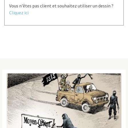
Vous n'êtes pas client et souhaitez utiliser un dessin ?
Cliquez ici