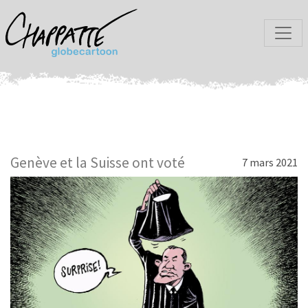
Genève et la Suisse ont voté
7 mars 2021