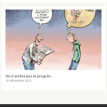
On n'arrête pas le progrès
30 décembre 2015