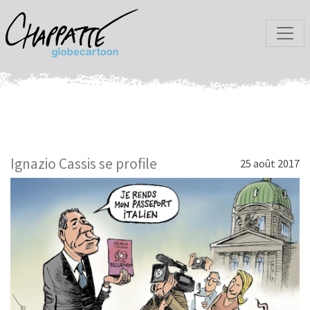
Ignazio Cassis se profile
25 août 2017