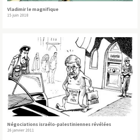
Vladimir le magnifique
15 juin 2018
Négociations israélo-palestiniennes révélées
26 janvier 2011