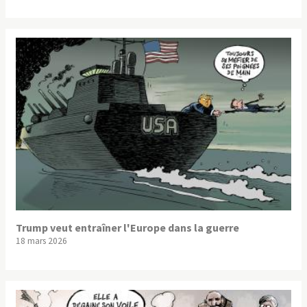
Trump veut entraîner l'Europe dans la guerre
18 mars 2026