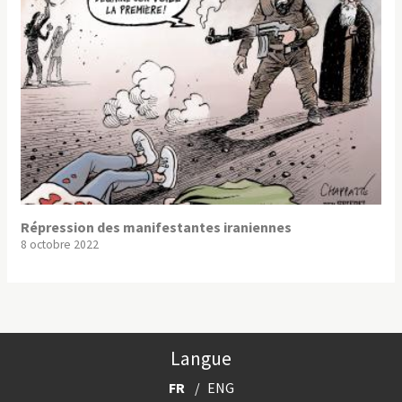
Répression des manifestantes iraniennes
8 octobre 2022
Langue
FR
ENG