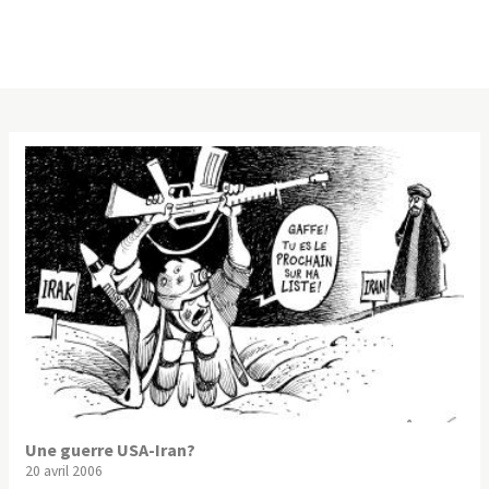
Une guerre USA-Iran?
20 avril 2006