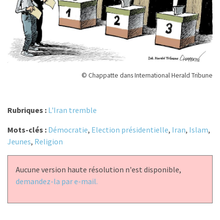
© Chappatte dans International Herald Tribune
Rubriques :
L'Iran tremble
Mots-clés :
Démocratie
,
Election présidentielle
,
Iran
,
Islam
,
Jeunes
,
Religion
Aucune version haute résolution n'est disponible,
demandez-la par e-mail.