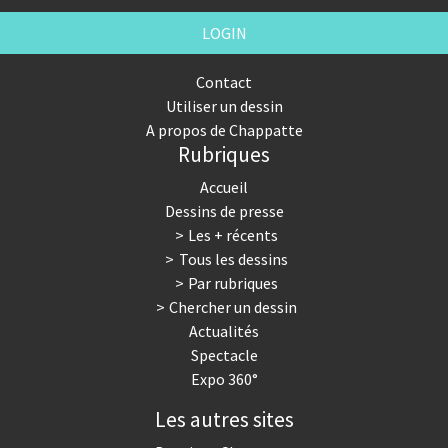
LOGIN
Contact
Utiliser un dessin
A propos de Chappatte
Rubriques
Accueil
Dessins de presse
Les + récents
Tous les dessins
Par rubriques
Chercher un dessin
Actualités
Spectacle
Expo 360°
Les autres sites