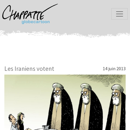
Les Iraniens votent
14 juin 2013