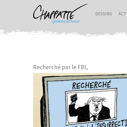
DESSINS
ACT
Recherché par le FBI,