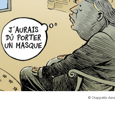
© Chappatte dans