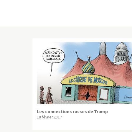
Les connections russes de Trump
18 février 2017