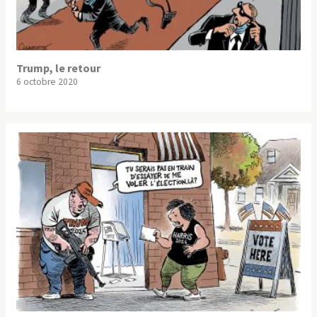
Trump, le retour
6 octobre 2020