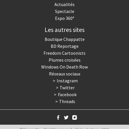
Actualités
Spectacle
Expo 360°
Les autres sites
Boutique Chappatte
BD Reportage
Freedom Cartoonists
Plumes croisées
Windows On Death Row
Réseaux sociaux
Instagram
Twitter
Facebook
Threads