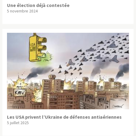
Une élection déjà contestée
5 novembre 2024
Les USA privent l’Ukraine de défenses antiaériennes
5 juillet 2025