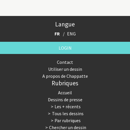
Langue
FR
ENG
LOGIN
Contact
Utiliser un dessin
A propos de Chappatte
Rubriques
Accueil
Dessins de presse
Les + récents
Tous les dessins
Par rubriques
Chercher un dessin