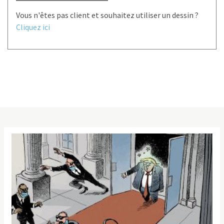
Vous n'êtes pas client et souhaitez utiliser un dessin ?
Cliquez ici