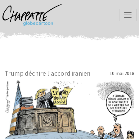
Trump déchire l'accord iranien
10 mai 2018