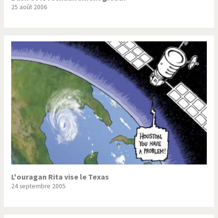
25 août 2006
L'ouragan Rita vise le Texas
24 septembre 2005