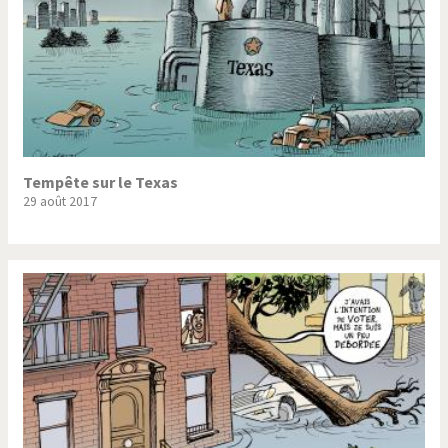
Tempête sur le Texas
29 août 2017