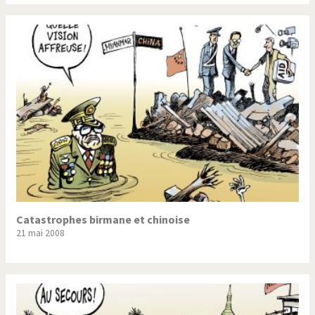
Catastrophes birmane et chinoise
21 mai 2008