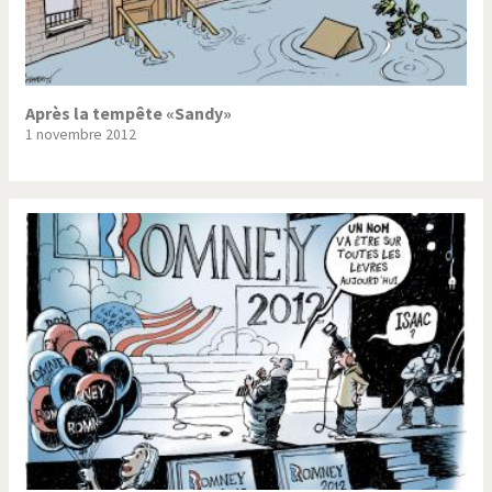
Après la tempête «Sandy»
1 novembre 2012