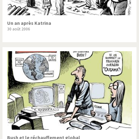
Un an après Katrina
30 août 2006
Bush et le réchauffement global