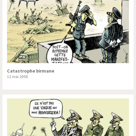
Catastrophe birmane
12 mai 2008