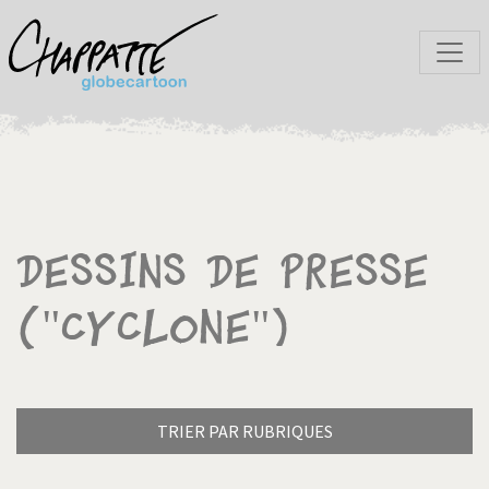
Dessins de presse
("Cyclone")
TRIER PAR RUBRIQUES