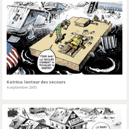
Katrina: lenteur des secours
4 septembre 2005