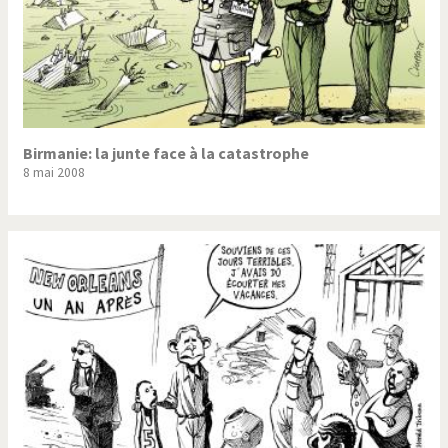
Birmanie: la junte face à la catastrophe
8 mai 2008