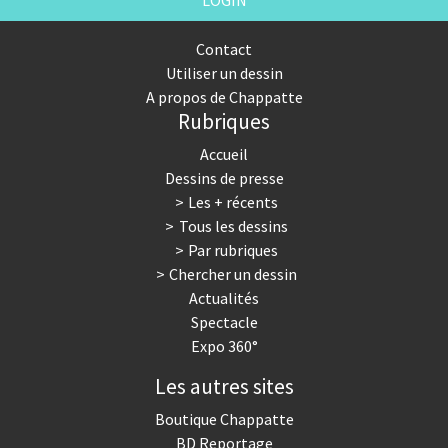
LOGIN
Contact
Utiliser un dessin
A propos de Chappatte
Rubriques
Accueil
Dessins de presse
Les + récents
Tous les dessins
Par rubriques
Chercher un dessin
Actualités
Spectacle
Expo 360°
Les autres sites
Boutique Chappatte
BD Reportage