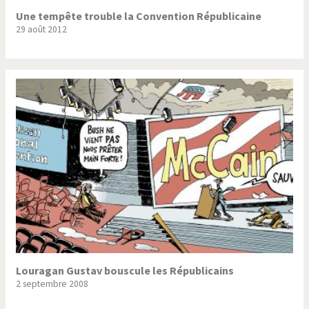
Une tempête trouble la Convention Républicaine
29 août 2012
Louragan Gustav bouscule les Républicains
2 septembre 2008