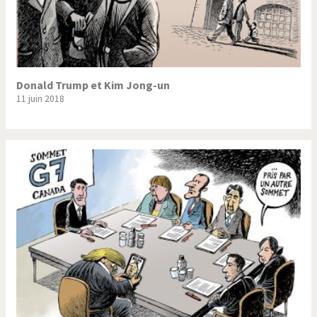
Donald Trump et Kim Jong-un
11 juin 2018