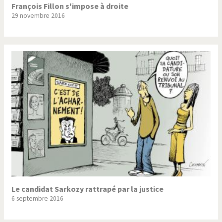
François Fillon s'impose à droite
29 novembre 2016
Le candidat Sarkozy rattrapé par la justice
6 septembre 2016