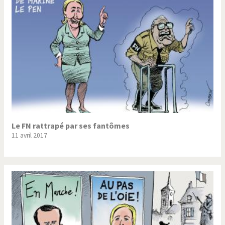
Le FN rattrapé par ses fantômes
11 avril 2017