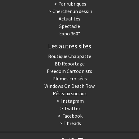
Par rubriques
Chercher un dessin
Actualités
Spectacle
Expo 360°
Les autres sites
Boutique Chappatte
BD Reportage
Freedom Cartoonists
Plumes croisées
Windows On Death Row
Réseaux sociaux
Instagram
Twitter
Facebook
Threads