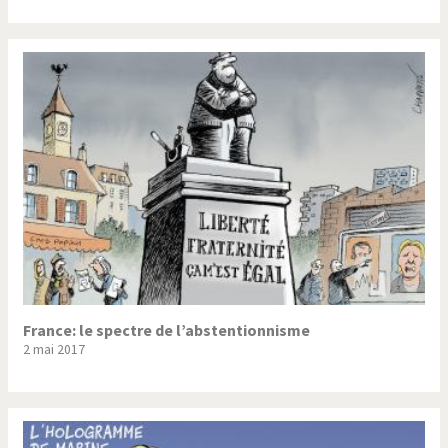
France: le spectre de l’abstentionnisme
2 mai 2017