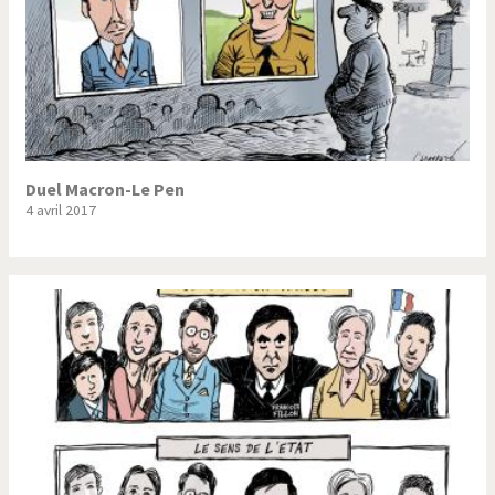
Duel Macron-Le Pen
4 avril 2017