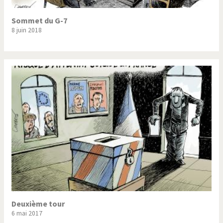
Sommet du G-7
8 juin 2018
Deuxième tour
6 mai 2017