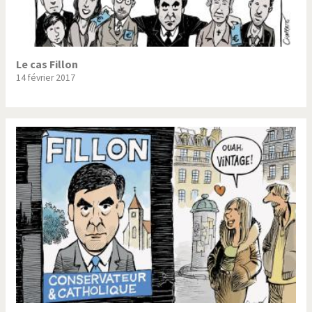
Le cas Fillon
14 février 2017