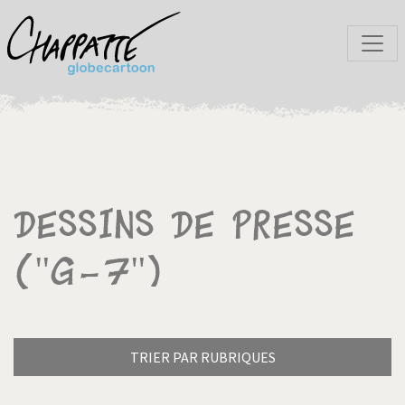
Dessins de presse
("G-7")
TRIER PAR RUBRIQUES