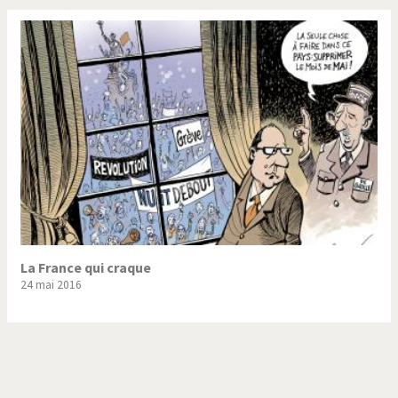
La France qui craque
24 mai 2016