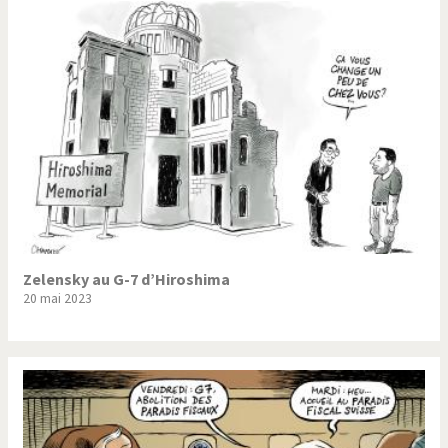
Zelensky au G-7 d’Hiroshima
20 mai 2023