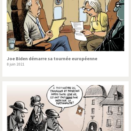
Joe Biden démarre sa tournée européenne
8 juin 2021