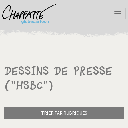
Dessins de presse
("HSBC")
TRIER PAR RUBRIQUES