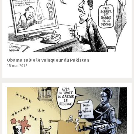
Obama salue le vainqueur du Pakistan
15 mai 2013