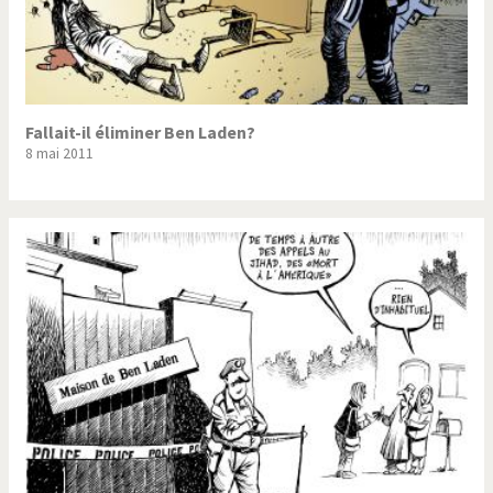
Fallait-il éliminer Ben Laden?
8 mai 2011