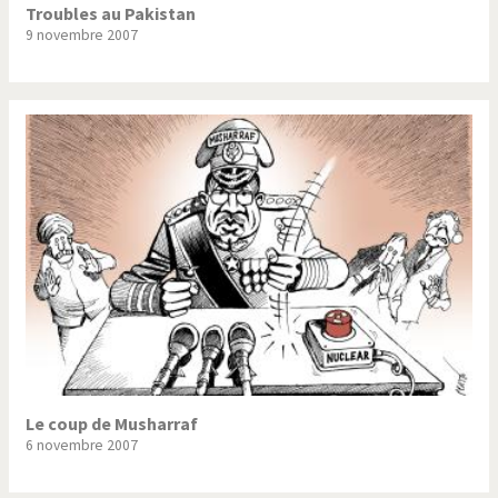
Troubles au Pakistan
9 novembre 2007
Le coup de Musharraf
6 novembre 2007