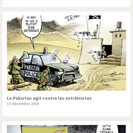
Le Pakistan agit contre les extrémistes
10 décembre 2008