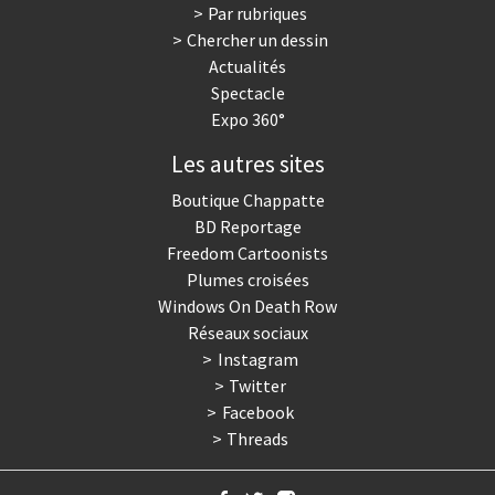
Par rubriques
Chercher un dessin
Actualités
Spectacle
Expo 360°
Les autres sites
Boutique Chappatte
BD Reportage
Freedom Cartoonists
Plumes croisées
Windows On Death Row
Réseaux sociaux
Instagram
Twitter
Facebook
Threads