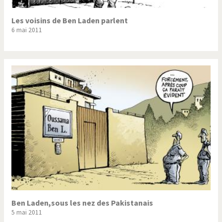
Les voisins de Ben Laden parlent
6 mai 2011
Ben Laden,sous les nez des Pakistanais
5 mai 2011