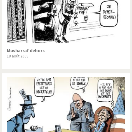
Musharraf dehors
18 août 2008