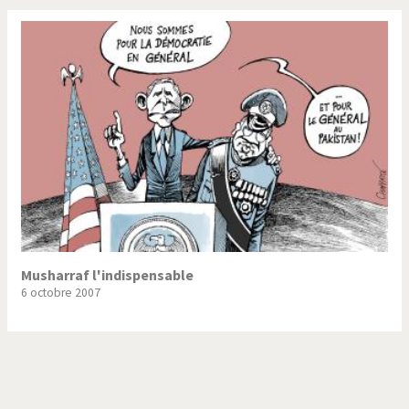
Musharraf l'indispensable
6 octobre 2007