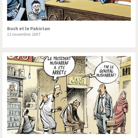
Bush et le Pakistan
12 novembre 2007