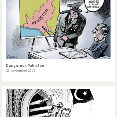
Dangereux Pakistan
23 septembre 2008