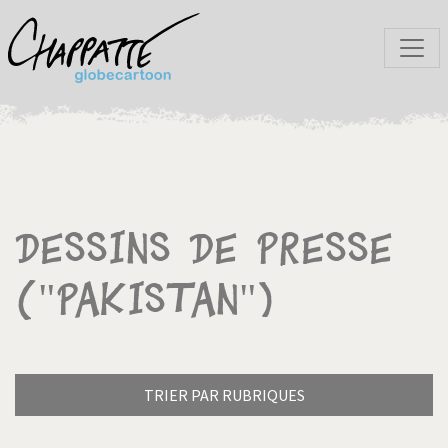
Dessins de presse
("Pakistan")
TRIER PAR RUBRIQUES