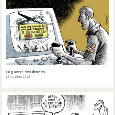
La guerre des drones
26 octobre 2013