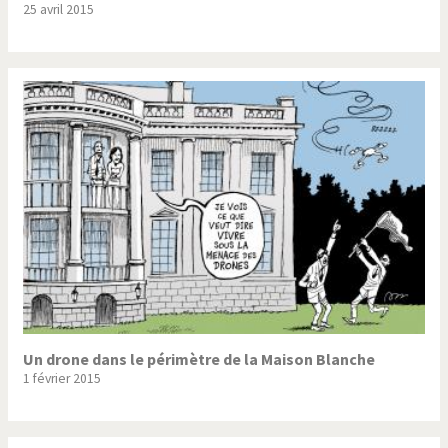
25 avril 2015
Trump II
Un monde de foot
Vous avez dit "Islam"?
Un drone dans le périmètre de la Maison Blanche
1 février 2015