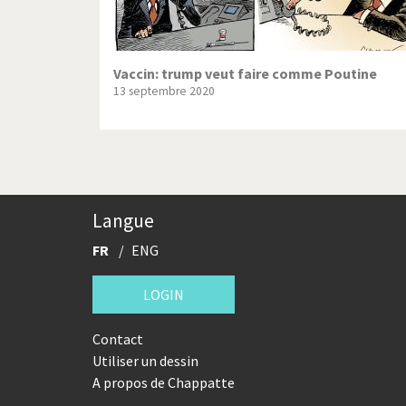
Vaccin: trump veut faire comme Poutine
13 septembre 2020
Langue
FR
ENG
LOGIN
Contact
Utiliser un dessin
A propos de Chappatte