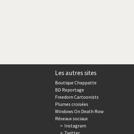
Les autres sites
Boutique Chappatte
BD Reportage
Freedom Cartoonists
Plumes croisées
Windows On Death Row
Réseaux sociaux
Instagram
Twitter