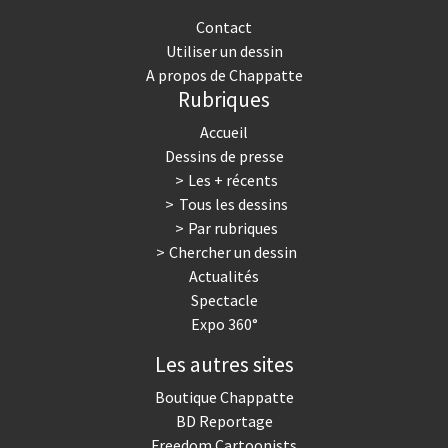
Contact
Utiliser un dessin
A propos de Chappatte
Rubriques
Accueil
Dessins de presse
Les + récents
Tous les dessins
Par rubriques
Chercher un dessin
Actualités
Spectacle
Expo 360°
Les autres sites
Boutique Chappatte
BD Reportage
Freedom Cartoonists