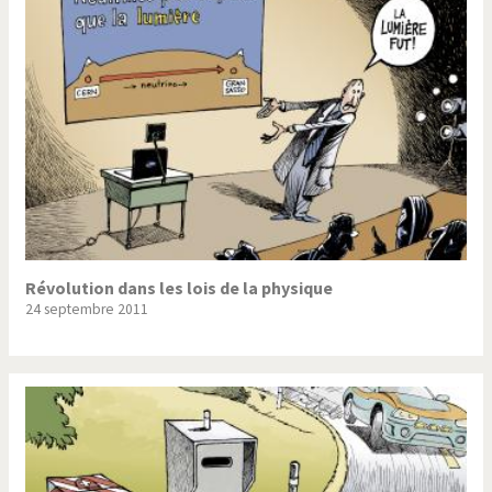
Trump II
Un monde de foot
Vous avez dit "Islam"?
Révolution dans les lois de la physique
24 septembre 2011