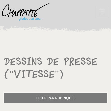
Dessins de presse
("Vitesse")
TRIER PAR RUBRIQUES